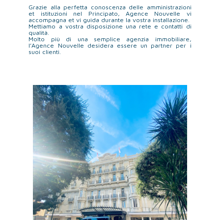
Grazie alla perfetta conoscenza delle amministrazioni
et istituzioni nel Principato, Agence Nouvelle vi
accompagna et vi guida durante la vostra installazione.
Mettiamo a vostra disposizione una rete e contatti di
qualità.
Molto più di una semplice agenzia immobiliare,
l’Agence Nouvelle desidera essere un partner per i
suoi clienti.