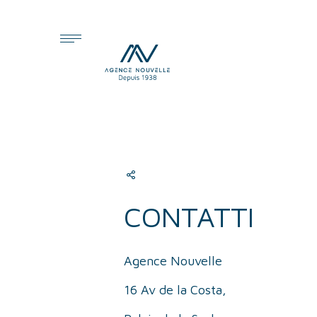
Cookies management panel
CONTATTI
Agence Nouvelle
16 Av de la Costa,