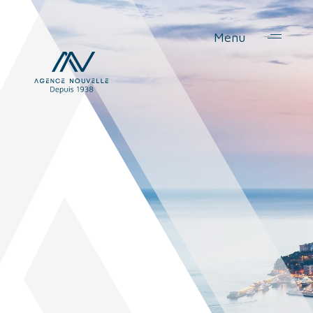
Panneau de gestion des cookies
Menu