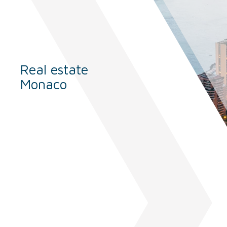
Real estate
Monaco