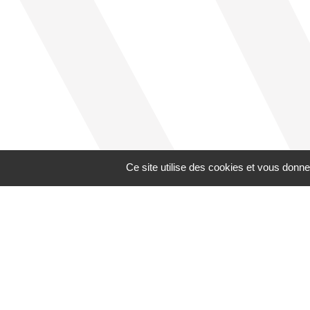
Ce site utilise des cookies et vous donne
Nos der