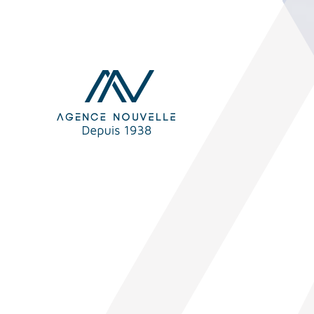
Panneau de gestion des cookies